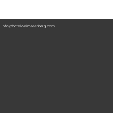
0 | info@hotelweimarerberg.com