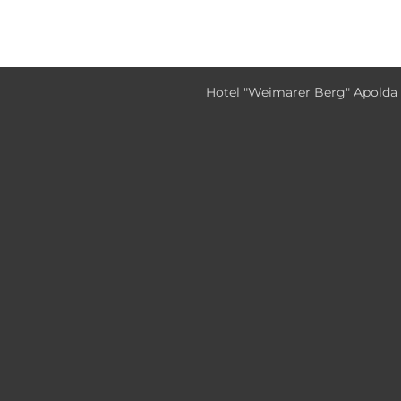
Hotel "Weimarer Berg" Apolda 